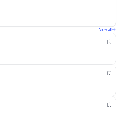
View all