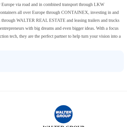
 Europe via road and in combined transport through LKW
y containers all over Europe through CONTAINEX, investing in and
vices through WALTER REAL ESTATE and leasing trailers and trucks
repreneurs with big dreams and even bigger ideas. With a focus
ion tech, they are the perfect partner to help turn your vision into a