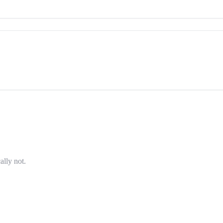
ally not.