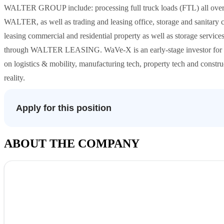
WALTER GROUP include: processing full truck loads (FTL) all over
WALTER, as well as trading and leasing office, storage and sanitar
leasing commercial and residential property as well as storage ser
through WALTER LEASING. WaVe-X is an early-stage investor for ent
on logistics & mobility, manufacturing tech, property tech and construct
reality.
Apply for this position
ABOUT THE COMPANY