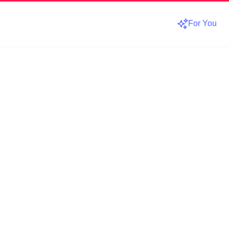
For You