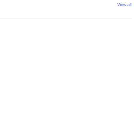
View all