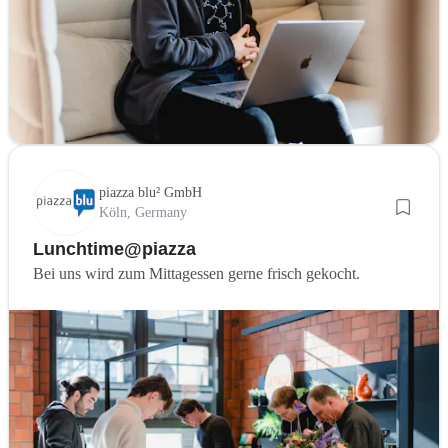
piazza blu² GmbH
Köln, Germany
Lunchtime@piazza
Bei uns wird zum Mittagessen gerne frisch gekocht.