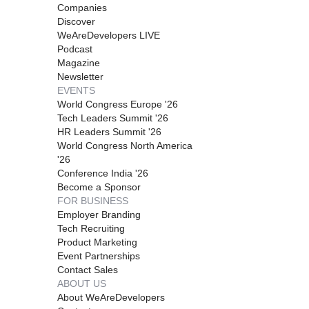
Companies
Discover
WeAreDevelopers LIVE
Podcast
Magazine
Newsletter
EVENTS
World Congress Europe '26
Tech Leaders Summit '26
HR Leaders Summit '26
World Congress North America
'26
Conference India '26
Become a Sponsor
FOR BUSINESS
Employer Branding
Tech Recruiting
Product Marketing
Event Partnerships
Contact Sales
ABOUT US
About WeAreDevelopers