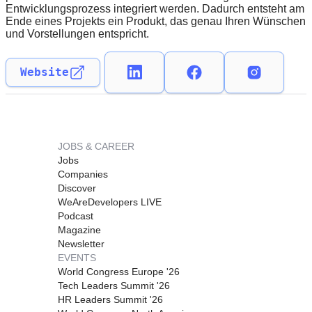
Entwicklungsprozess integriert werden. Dadurch entsteht am
Ende eines Projekts ein Produkt, das genau Ihren Wünschen
und Vorstellungen entspricht.
Website
JOBS & CAREER
Jobs
Companies
Discover
WeAreDevelopers LIVE
Podcast
Magazine
Newsletter
EVENTS
World Congress Europe '26
Tech Leaders Summit '26
HR Leaders Summit '26