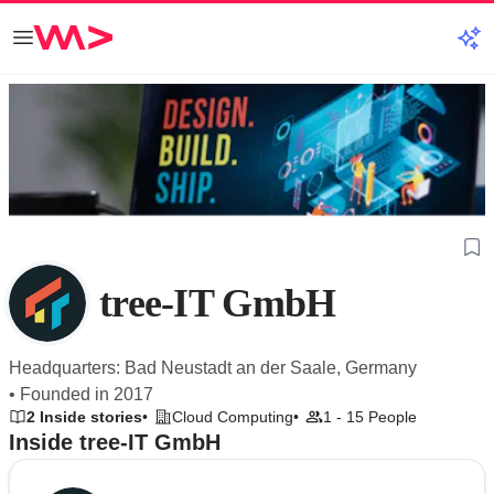
tree-IT GmbH
Headquarters: Bad Neustadt an der Saale, Germany
• Founded in 2017
2 Inside stories
Cloud Computing
1 - 15 People
Inside tree-IT GmbH