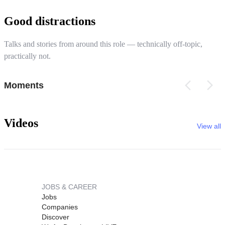
Good distractions
Talks and stories from around this role — technically off-topic,
practically not.
Moments
Videos
View all
JOBS & CAREER
Jobs
Companies
Discover