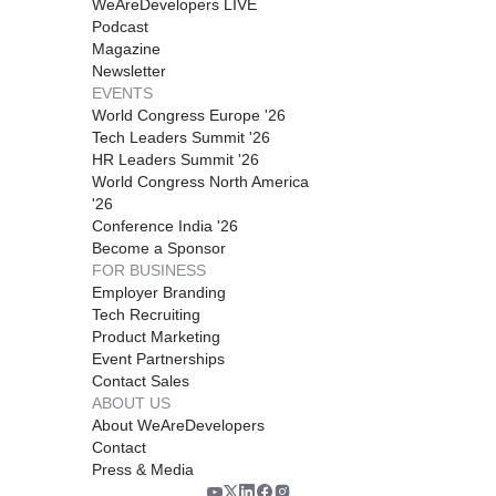
WeAreDevelopers LIVE
Podcast
Magazine
Newsletter
EVENTS
World Congress Europe '26
Tech Leaders Summit '26
HR Leaders Summit '26
World Congress North America
'26
Conference India '26
Become a Sponsor
FOR BUSINESS
Employer Branding
Tech Recruiting
Product Marketing
Event Partnerships
Contact Sales
ABOUT US
About WeAreDevelopers
Contact
Press & Media