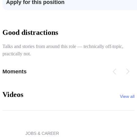
Apply for this position
Good distractions
Talks and stories from around this role — technically off-topic,
practically not.
Moments
Videos
View all
JOBS & CAREER