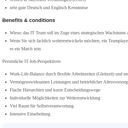
sehr gute Deutsch und Englisch Kenntnisse
Benefits & conditions
Wieso: das IT Team soll im Zuge eines strategischen Wachstums
Wenn Sie sich fachlich weiterentwickeln möchten, ein Teamplayer
es ein Match sein
Persönliche IT-Job-Perspektiven
Work-Life-Balance durch flexible Arbeitszeiten (Gleitzeit) und m
Vermögenswirksamen Leistungen und betrieblicher Altersvorsorg
Flache Hierarchien und kurze Entscheidungswege
Individuelle Möglichkeiten zur Weiterentwicklung
Viel Raum für Selbstverantwortung
Intensive Einarbeitung