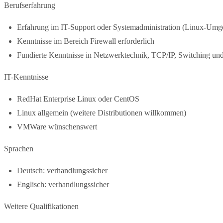
Berufserfahrung
Erfahrung im IT-Support oder Systemadministration (Linux-Um
Kenntnisse im Bereich Firewall erforderlich
Fundierte Kenntnisse in Netzwerktechnik, TCP/IP, Switching un
IT-Kenntnisse
RedHat Enterprise Linux oder CentOS
Linux allgemein (weitere Distributionen willkommen)
VMWare wünschenswert
Sprachen
Deutsch: verhandlungssicher
Englisch: verhandlungssicher
Weitere Qualifikationen