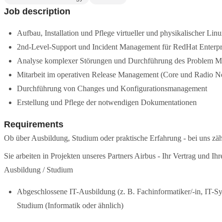
Job description
Aufbau, Installation und Pflege virtueller und physikalischer L
2nd-Level-Support und Incident Management für RedHat Enterp
Analyse komplexer Störungen und Durchführung des Problem 
Mitarbeit im operativen Release Management (Core und Radio N
Durchführung von Changes und Konfigurationsmanagement
Erstellung und Pflege der notwendigen Dokumentationen
Requirements
Ob über Ausbildung, Studium oder praktische Erfahrung - bei uns z
Sie arbeiten in Projekten unseres Partners Airbus - Ihr Vertrag und 
Ausbildung / Studium
Abgeschlossene IT-Ausbildung (z. B. Fachinformatiker/-in, IT-Sy
Studium (Informatik oder ähnlich)