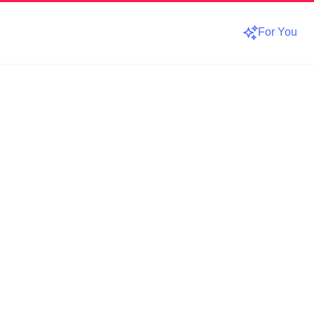
For You