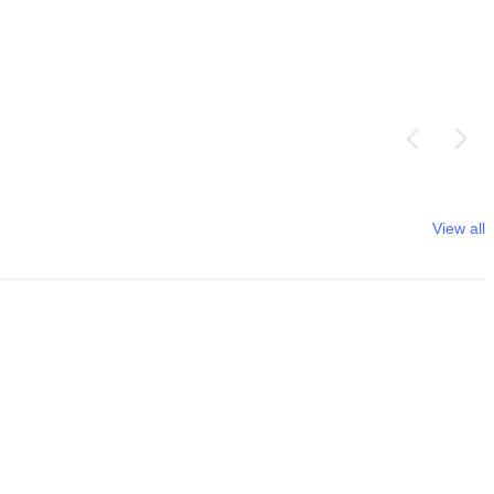
View all