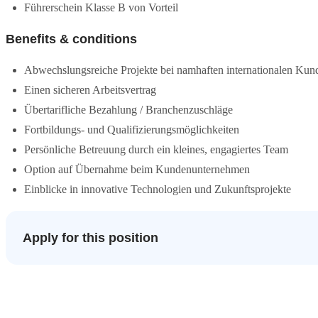
Führerschein Klasse B von Vorteil
Benefits & conditions
Abwechslungsreiche Projekte bei namhaften internationalen Kun
Einen sicheren Arbeitsvertrag
Übertarifliche Bezahlung / Branchenzuschläge
Fortbildungs- und Qualifizierungsmöglichkeiten
Persönliche Betreuung durch ein kleines, engagiertes Team
Option auf Übernahme beim Kundenunternehmen
Einblicke in innovative Technologien und Zukunftsprojekte
Apply for this position