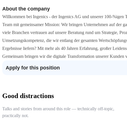
About the company
Willkommen bei Ingenics - der Ingenics AG und unserer 100-%igen 
Team mit gemeinsamer Mission: Wir bringen Unternehmen auf der gan
viele Branchen vertrauen auf unsere Beratung rund um Strategie, Pro
Umsetzungskompetenz, die wir entlang der gesamten Wertschöpfungsk
Ergebnisse liefern? Mit mehr als 40 Jahren Erfahrung, großer Leiden
Gemeinsam bringen wir die digitale Transformation unserer Kunden
Apply for this position
Good distractions
Talks and stories from around this role — technically off-topic,
practically not.