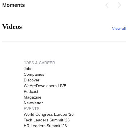
Moments
Videos
View all
JOBS & CAREER
Jobs
Companies
Discover
WeAreDevelopers LIVE
Podcast
Magazine
Newsletter
EVENTS
World Congress Europe '26
Tech Leaders Summit '26
HR Leaders Summit '26