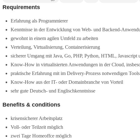
Requirements
Erfahrung als Programmierer
Kenntnisse in der Entwicklung von Web- und Backend-Anwend
gewohnt in einem agilen Umfeld zu arbeiten
Verteilung, Virtualisierung, Containerisierung
sicherer Umgang mit Java, Go, PHP, Python, HTML, Javascript
Know-How in virtualisierten Anwendungen in der Cloud, insbes
praktische Erfahrung mit im Delivery-Prozess notwendigen Tools
Know-How aus der IT- oder Domainbranche von Vorteil
sehr gute Deutsch- und Englischkenntnisse
Benefits & conditions
krisensicherer Arbeitsplatz
Voll- oder Teilzeit möglich
zwei Tage Homeoffce möglich