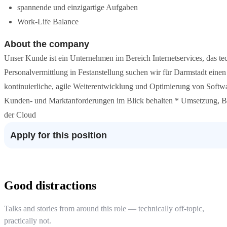
spannende und einzigartige Aufgaben
Work-Life Balance
About the company
Unser Kunde ist ein Unternehmen im Bereich Internetservices, das tec
Personalvermittlung in Festanstellung suchen wir für Darmstadt ein
kontinuierliche, agile Weiterentwicklung und Optimierung von Softw
Kunden- und Marktanforderungen im Blick behalten * Umsetzung, Be
der Cloud
Apply for this position
Good distractions
Talks and stories from around this role — technically off-topic,
practically not.