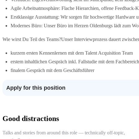
Agile Arbeitsatmosphäre: Flache Hierarchien, offene Feedback-
Erstklassige Ausstattung: Wir sorgen für hochwertige Hardware 
Modernes Büro: Unser Büro im Herzen Oldenburgs lädt zum Wohl
Wie wirst Du Teil des Teams?Unser Interviewprozess dauert zwischen
kurzem ersten Kennenlernen mit dem Talent Acquisition Team
erstem inhaltlichen Gespräch inkl. Fallstudie mit dem Fachbereic
finalem Gespräch mit dem Geschäftsführer
Apply for this position
Good distractions
Talks and stories from around this role — technically off-topic,