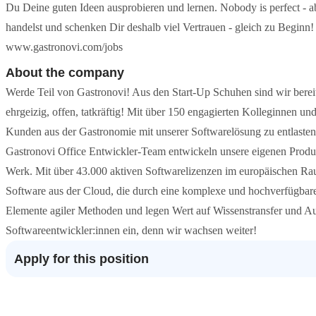
Du Deine guten Ideen ausprobieren und lernen. Nobody is perfect - 
handelst und schenken Dir deshalb viel Vertrauen - gleich zu Beginn!
www.gastronovi.com/jobs
About the company
Werde Teil von Gastronovi! Aus den Start-Up Schuhen sind wir bereits
ehrgeizig, offen, tatkräftig! Mit über 150 engagierten Kolleginnen un
Kunden aus der Gastronomie mit unserer Softwarelösung zu entlasten 
Gastronovi Office Entwickler-Team entwickeln unsere eigenen Produ
Werk. Mit über 43.000 aktiven Softwarelizenzen im europäischen Rau
Software aus der Cloud, die durch eine komplexe und hochverfügbare 
Elemente agiler Methoden und legen Wert auf Wissenstransfer und Au
Softwareentwickler:innen ein, denn wir wachsen weiter!
Apply for this position