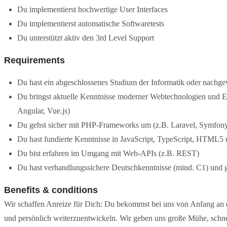
Du implementierst hochwertige User Interfaces
Du implementierst automatische Softwaretests
Du unterstützt aktiv den 3rd Level Support
Requirements
Du hast ein abgeschlossenes Studium der Informatik oder nachge
Du bringst aktuelle Kenntnisse moderner Webtechnologien und E
Angular, Vue.js)
Du gehst sicher mit PHP-Frameworks um (z.B. Laravel, Symfony,
Du hast fundierte Kenntnisse in JavaScript, TypeScript, HTML
Du bist erfahren im Umgang mit Web-APIs (z.B. REST)
Du hast verhandlungssichere Deutschkenntnisse (mind. C1) und 
Benefits & conditions
Wir schaffen Anreize für Dich: Du bekommst bei uns von Anfang an 
und persönlich weiterzuentwickeln. Wir geben uns große Mühe, schne