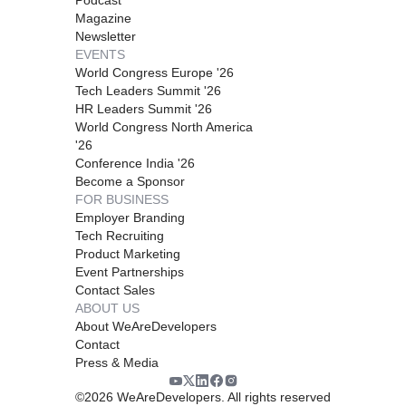
Magazine
Newsletter
EVENTS
World Congress Europe '26
Tech Leaders Summit '26
HR Leaders Summit '26
World Congress North America
'26
Conference India '26
Become a Sponsor
FOR BUSINESS
Employer Branding
Tech Recruiting
Product Marketing
Event Partnerships
Contact Sales
ABOUT US
About WeAreDevelopers
Contact
Press & Media
©
2026
WeAreDevelopers. All rights reserved