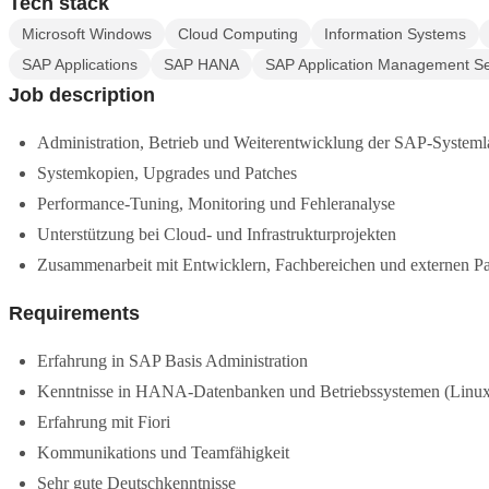
Tech stack
Microsoft Windows
Cloud Computing
Information Systems
SAP Applications
SAP HANA
SAP Application Management Se
Job description
Administration, Betrieb und Weiterentwicklung der SAP-Systeml
Systemkopien, Upgrades und Patches
Performance-Tuning, Monitoring und Fehleranalyse
Unterstützung bei Cloud- und Infrastrukturprojekten
Zusammenarbeit mit Entwicklern, Fachbereichen und externen Pa
Requirements
Erfahrung in SAP Basis Administration
Kenntnisse in HANA-Datenbanken und Betriebssystemen (Linu
Erfahrung mit Fiori
Kommunikations und Teamfähigkeit
Sehr gute Deutschkenntnisse