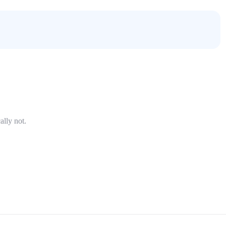
ally not.