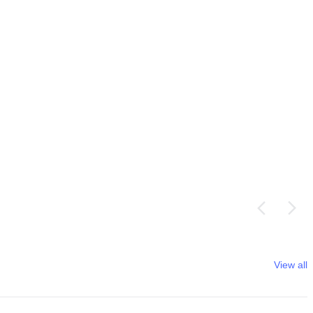
View all