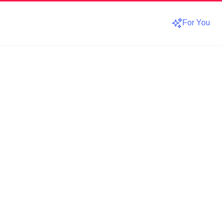
For You