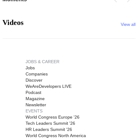
Videos
View all
JOBS & CAREER
Jobs
Companies
Discover
WeAreDevelopers LIVE
Podcast
Magazine
Newsletter
EVENTS
World Congress Europe '26
Tech Leaders Summit '26
HR Leaders Summit '26
World Congress North America