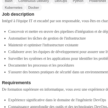
Bash
Continuous Delivery
DevOps
Python
Powershell
Kubernetes
Docker
Job description
Intégré à l'équipe IT et encadré par son responsable, vous êtes en char
Concevoir et mettre en œuvre des pipelines d'intégration et de dé
Automatiser les tâches de gestion de l'infrastructure
Maintenir et optimiser l'infrastructure existante
Collaborer avec les équipes de développement pour assurer une livr
Surveiller les systèmes et les applications pour identifier les prob
Documenter les processus et les procédures
S'assurer des bonnes pratiques de sécurité dans un environnement
Requirements
De formation supérieure en informatique, vous avez une expérience d
Expérience significative dans le domaine de l'ingénierie DevOps
Connaissance approfondie des outils et des technologies DevOps