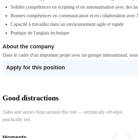
Solides compétences en scripting et en automatisation avec des
Bonnes compétences en communication et en collaboration avec le
Capacité à travailler dans un environnement agile et rapide
Pratique de l'anglais technique
About the company
Dans le cadre d'un important projet avec un groupe international, no
Apply for this position
Good distractions
Talks and stories from around this role — technically off-topic,
practically not.
Moments