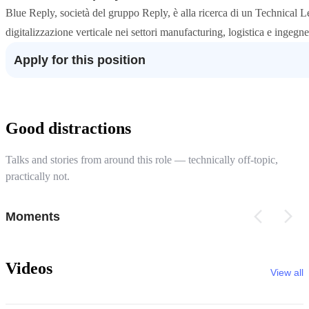
Blue Reply, società del gruppo Reply, è alla ricerca di un Technical Le
digitalizzazione verticale nei settori manufacturing, logistica e ingegne
Apply for this position
Good distractions
Talks and stories from around this role — technically off-topic,
practically not.
Moments
Videos
View all