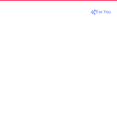
For You