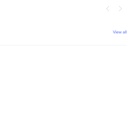
View all