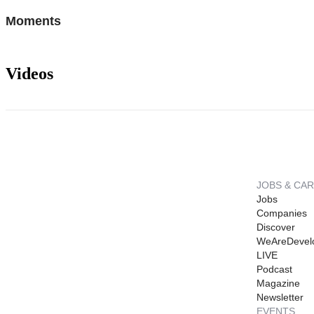
Moments
Videos
JOBS & CA
Jobs
Companies
Discover
WeAreDevel
LIVE
Podcast
Magazine
Newsletter
EVENTS