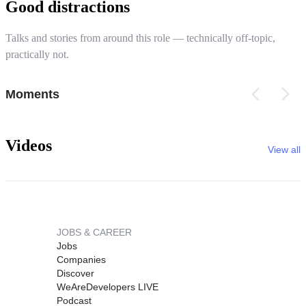
Good distractions
Talks and stories from around this role — technically off-topic,
practically not.
Moments
Videos
View all
JOBS & CAREER
Jobs
Companies
Discover
WeAreDevelopers LIVE
Podcast