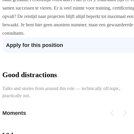
samen successen te vieren. Er is veel ruimte voor training, certificer
opvalt? De reistijd naar projecten blijft altijd beperkt tot maximaal ee
bewaakt. Je bent hier geen anoniem nummer, maar een gewaardeerde 
consultants.
Apply for this position
Good distractions
Talks and stories from around this role — technically off-topic,
practically not.
Moments