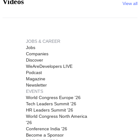
Videos
View all
JOBS & CAREER
Jobs
Companies
Discover
WeAreDevelopers LIVE
Podcast
Magazine
Newsletter
EVENTS
World Congress Europe '26
Tech Leaders Summit '26
HR Leaders Summit '26
World Congress North America
'26
Conference India '26
Become a Sponsor