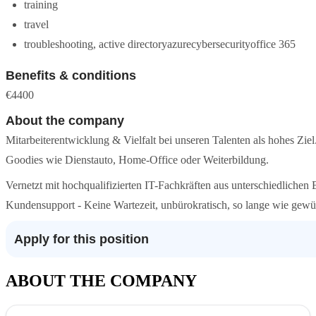
training
travel
troubleshooting, active directoryazurecybersecurityoffice 365
Benefits & conditions
€4400
About the company
Mitarbeiterentwicklung & Vielfalt bei unseren Talenten als hohes Ziel. 
Goodies wie Dienstauto, Home-Office oder Weiterbildung.
Vernetzt mit hochqualifizierten IT-Fachkräften aus unterschiedlichen
Kundensupport - Keine Wartezeit, unbürokratisch, so lange wie gewü
Apply for this position
ABOUT THE COMPANY