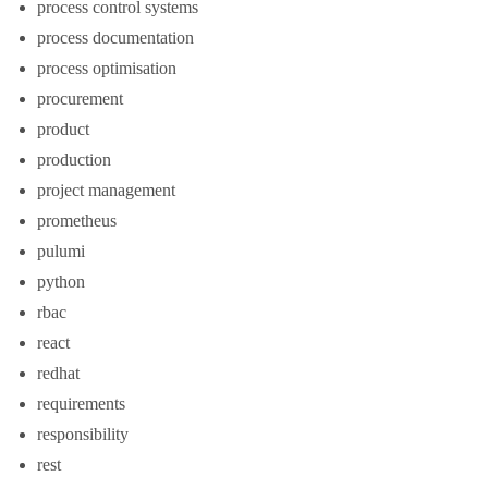
process control systems
process documentation
process optimisation
procurement
product
production
project management
prometheus
pulumi
python
rbac
react
redhat
requirements
responsibility
rest