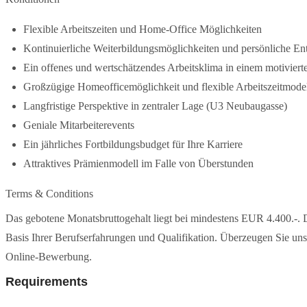
Flexible Arbeitszeiten und Home-Office Möglichkeiten
Kontinuierliche Weiterbildungsmöglichkeiten und persönliche E
Ein offenes und wertschätzendes Arbeitsklima in einem motivierte
Großzügige Homeofficemöglichkeit und flexible Arbeitszeitmode
Langfristige Perspektive in zentraler Lage (U3 Neubaugasse)
Geniale Mitarbeiterevents
Ein jährliches Fortbildungsbudget für Ihre Karriere
Attraktives Prämienmodell im Falle von Überstunden
Terms & Conditions
Das gebotene Monatsbruttogehalt liegt bei mindestens EUR 4.400.-. 
Basis Ihrer Berufserfahrungen und Qualifikation. Überzeugen Sie uns 
Online-Bewerbung.
Requirements