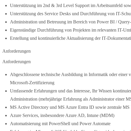
Unterstützung im 2nd & 3rd Level Support im Arbeitsumfeld sowi
Unterstützung des Service Desks und Durchführung von IT-Sch
Administration und Betreuung im Bereich von Power BI / Query-
Eigenständige Durchführung von Projekten im relevanten IT-Um
Erstellung und kontinuierliche Aktualisierung der IT-Dokumentat
Anforderungen
Anforderungen
Abgeschlossene technische Ausbildung in Informatik oder einer v
Microsoft-Zertifizierung
Umfassende Erfahrungen und das Interesse, Ihr Wissen kontinuier
Administration (mehrjährige Erfahrung als Administrator einer
MS Active Directory und MS Azure Entra ID sowie zentrale MS
Azure Services, insbesondere Azure AD, Intune (MDM)
Automatisierung mit PowerShell und Power Automate