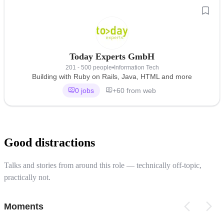
Today Experts GmbH
201 - 500 people
•
Information Tech
Building with Ruby on Rails, Java, HTML and more
0 jobs
+60 from web
Good distractions
Talks and stories from around this role — technically off-topic,
practically not.
Moments