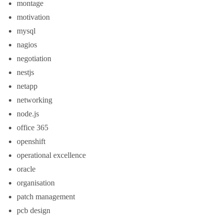
montage
motivation
mysql
nagios
negotiation
nestjs
netapp
networking
node.js
office 365
openshift
operational excellence
oracle
organisation
patch management
pcb design