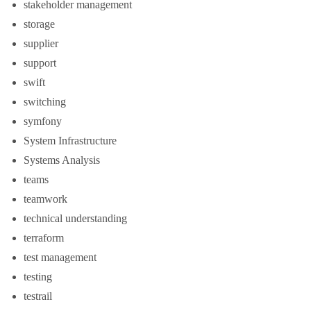
stakeholder management
storage
supplier
support
swift
switching
symfony
System Infrastructure
Systems Analysis
teams
teamwork
technical understanding
terraform
test management
testing
testrail