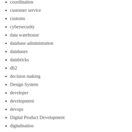
coordination
customer service
customs
cybersecurity
data warehouse
database administration
databases
databricks
db2
decision making
Design System
developer
development
devops
Digital Product Development
digitalisation