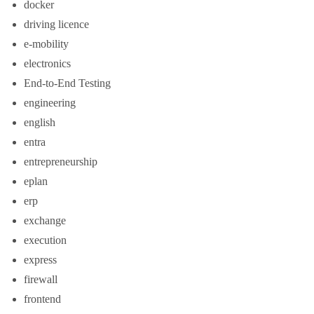
docker
driving licence
e-mobility
electronics
End-to-End Testing
engineering
english
entra
entrepreneurship
eplan
erp
exchange
execution
express
firewall
frontend