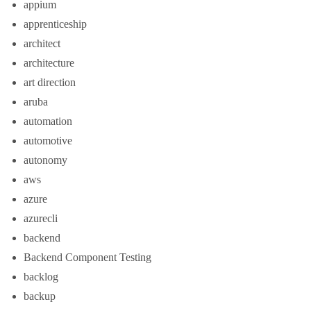
appium
apprenticeship
architect
architecture
art direction
aruba
automation
automotive
autonomy
aws
azure
azurecli
backend
Backend Component Testing
backlog
backup