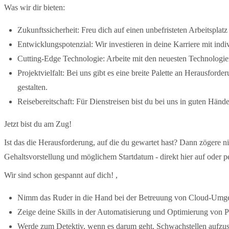
Was wir dir bieten:
Zukunftssicherheit: Freu dich auf einen unbefristeten Arbeitsplat
Entwicklungspotenzial: Wir investieren in deine Karriere mit ind
Cutting-Edge Technologie: Arbeite mit den neuesten Technologie
Projektvielfalt: Bei uns gibt es eine breite Palette an Herausfor
gestalten.
Reisebereitschaft: Für Dienstreisen bist du bei uns in guten Hän
Jetzt bist du am Zug!
Ist das die Herausforderung, auf die du gewartet hast? Dann zögere 
Gehaltsvorstellung und möglichem Startdatum - direkt hier auf oder 
Wir sind schon gespannt auf dich! ,
Nimm das Ruder in die Hand bei der Betreuung von Cloud-Umge
Zeige deine Skills in der Automatisierung und Optimierung von P
Werde zum Detektiv, wenn es darum geht, Schwachstellen aufzu