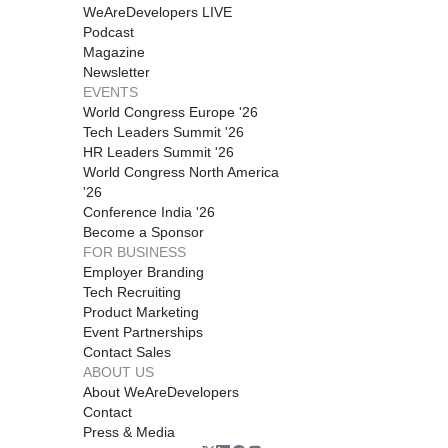
WeAreDevelopers LIVE
Podcast
Magazine
Newsletter
EVENTS
World Congress Europe '26
Tech Leaders Summit '26
HR Leaders Summit '26
World Congress North America
'26
Conference India '26
Become a Sponsor
FOR BUSINESS
Employer Branding
Tech Recruiting
Product Marketing
Event Partnerships
Contact Sales
ABOUT US
About WeAreDevelopers
Contact
Press & Media