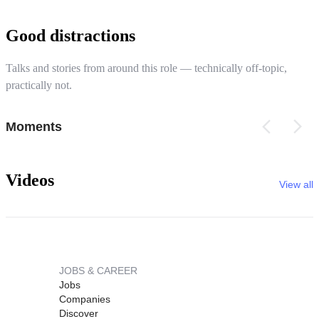
Good distractions
Talks and stories from around this role — technically off-topic,
practically not.
Moments
Videos
View all
JOBS & CAREER
Jobs
Companies
Discover