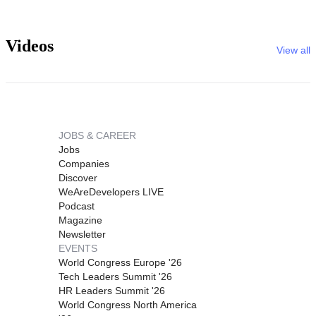
Videos
View all
JOBS & CAREER
Jobs
Companies
Discover
WeAreDevelopers LIVE
Podcast
Magazine
Newsletter
EVENTS
World Congress Europe '26
Tech Leaders Summit '26
HR Leaders Summit '26
World Congress North America