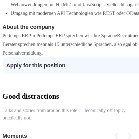
Webanwendungen mit HTML5 und JavaScript - vielleicht soga
Umgang mit modernen API-Technologien wie REST oder OData s
About the company
Pertemps ERPIn Pertemps ERP sprechen wir Ihre SpracheRecruitment z
Berater sprechen mehr als 15 unterschiedliche Sprachen, also egal ob
Personalvermittlung.
Apply for this position
Good distractions
Talks and stories from around this role — technically off-topic,
practically not.
Moments