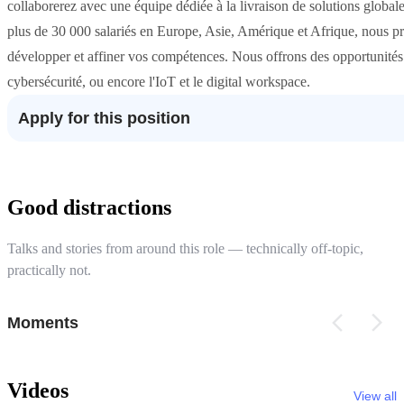
collaborerez avec une équipe dédiée à la livraison de solutions global
plus de 30 000 salariés en Europe, Asie, Amérique et Afrique, nous 
développer et affiner vos compétences. Nous offrons des opportunités pa
cybersécurité, ou encore l'IoT et le digital workspace.
Apply for this position
Good distractions
Talks and stories from around this role — technically off-topic,
practically not.
Moments
Videos
View all