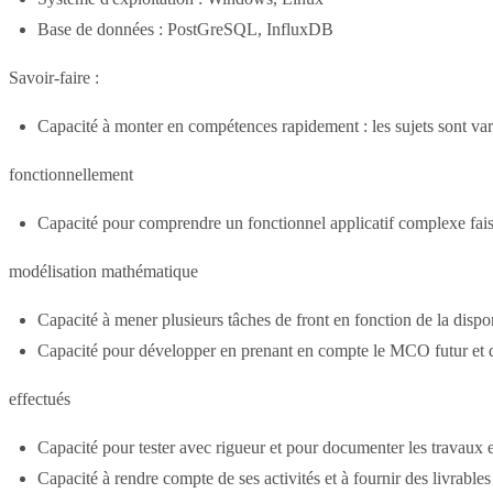
Base de données : PostGreSQL, InfluxDB
Savoir-faire :
Capacité à monter en compétences rapidement : les sujets sont vari
fonctionnellement
Capacité pour comprendre un fonctionnel applicatif complexe fais
modélisation mathématique
Capacité à mener plusieurs tâches de front en fonction de la dispon
Capacité pour développer en prenant en compte le MCO futur et 
effectués
Capacité pour tester avec rigueur et pour documenter les travaux 
Capacité à rendre compte de ses activités et à fournir des livrables