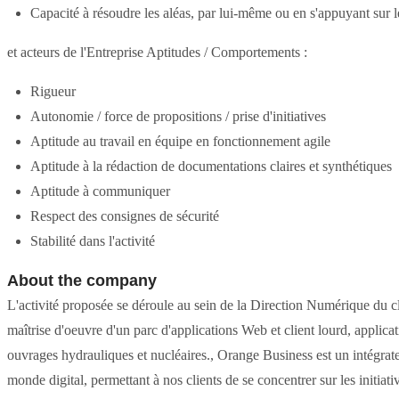
Capacité à résoudre les aléas, par lui-même ou en s'appuyant sur l
et acteurs de l'Entreprise Aptitudes / Comportements :
Rigueur
Autonomie / force de propositions / prise d'initiatives
Aptitude au travail en équipe en fonctionnement agile
Aptitude à la rédaction de documentations claires et synthétiques
Aptitude à communiquer
Respect des consignes de sécurité
Stabilité dans l'activité
About the company
L'activité proposée se déroule au sein de la Direction Numérique du cl
maîtrise d'oeuvre d'un parc d'applications Web et client lourd, applicati
ouvrages hydrauliques et nucléaires., Orange Business est un intégrat
monde digital, permettant à nos clients de se concentrer sur les initiat