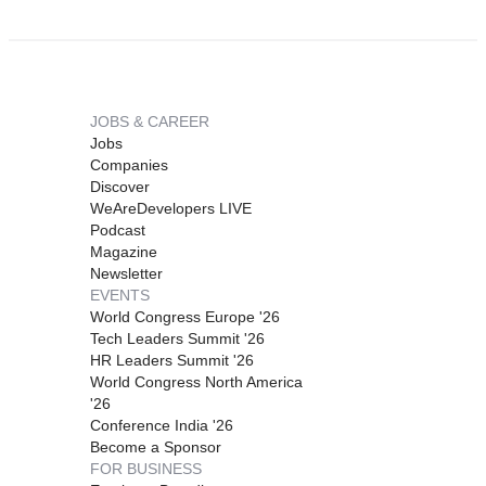
JOBS & CAREER
Jobs
Companies
Discover
WeAreDevelopers LIVE
Podcast
Magazine
Newsletter
EVENTS
World Congress Europe '26
Tech Leaders Summit '26
HR Leaders Summit '26
World Congress North America
'26
Conference India '26
Become a Sponsor
FOR BUSINESS