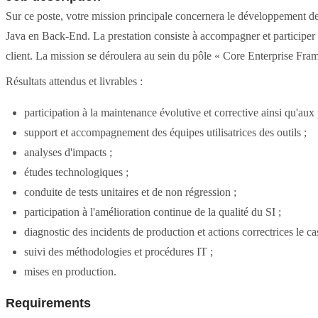
Sur ce poste, votre mission principale concernera le développement d
Java en Back-End. La prestation consiste à accompagner et participer 
client. La mission se déroulera au sein du pôle « Core Enterprise Fra
Résultats attendus et livrables :
participation à la maintenance évolutive et corrective ainsi qu'aux 
support et accompagnement des équipes utilisatrices des outils ;
analyses d'impacts ;
études technologiques ;
conduite de tests unitaires et de non régression ;
participation à l'amélioration continue de la qualité du SI ;
diagnostic des incidents de production et actions correctrices le ca
suivi des méthodologies et procédures IT ;
mises en production.
Requirements