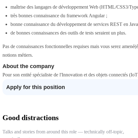
maîtrise des langages de développement Web (HTML/CSS3/Types
très bonnes connaissance du framework Angular ;
bonne connaissance du développement de services REST en Java
de bonnes connaissances des outils de tests seraient un plus.
Pas de connaissances fonctionnelles requises mais vous serez amené(é)
notions métiers.
About the company
Pour son entité spécialiste de l'Innovation et des objets connectés
Apply for this position
Good distractions
Talks and stories from around this role — technically off-topic,