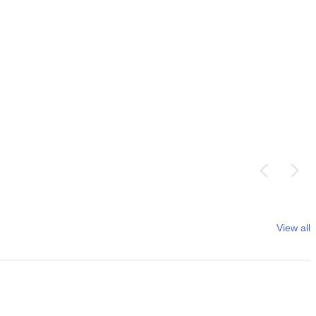
View all