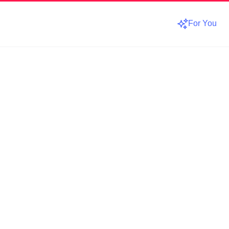
For You