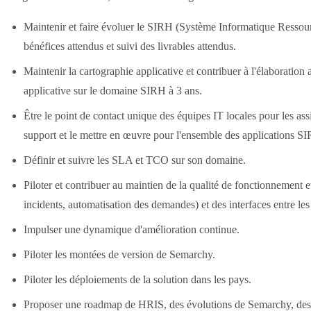
Maintenir et faire évoluer le SIRH (Système Informatique Ressou
bénéfices attendus et suivi des livrables attendus.
Maintenir la cartographie applicative et contribuer à l'élabora
applicative sur le domaine SIRH à 3 ans.
Être le point de contact unique des équipes IT locales pour les assis
support et le mettre en œuvre pour l'ensemble des applications SI
Définir et suivre les SLA et TCO sur son domaine.
Piloter et contribuer au maintien de la qualité de fonctionnement 
incidents, automatisation des demandes) et des interfaces entre 
Impulser une dynamique d'amélioration continue.
Piloter les montées de version de Semarchy.
Piloter les déploiements de la solution dans les pays.
Proposer une roadmap de HRIS, des évolutions de Semarchy, des i