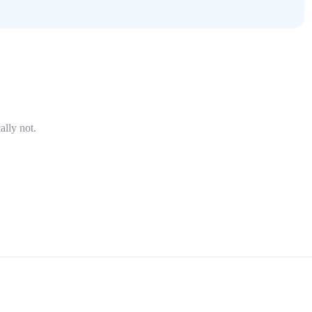
ally not.