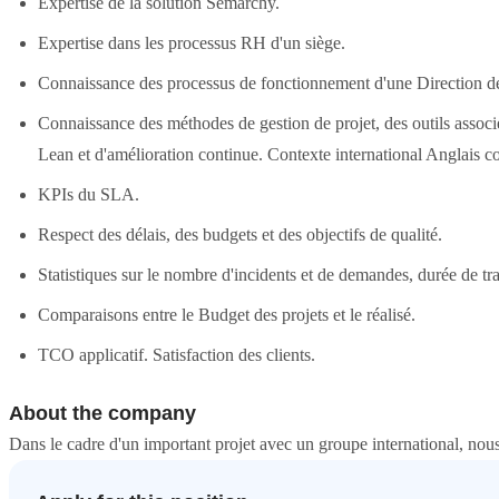
Expertise de la solution Semarchy.
Expertise dans les processus RH d'un siège.
Connaissance des processus de fonctionnement d'une Direction d
Connaissance des méthodes de gestion de projet, des outils associ
Lean et d'amélioration continue. Contexte international Anglais c
KPIs du SLA.
Respect des délais, des budgets et des objectifs de qualité.
Statistiques sur le nombre d'incidents et de demandes, durée de tr
Comparaisons entre le Budget des projets et le réalisé.
TCO applicatif. Satisfaction des clients.
About the company
Dans le cadre d'un important projet avec un groupe international, no