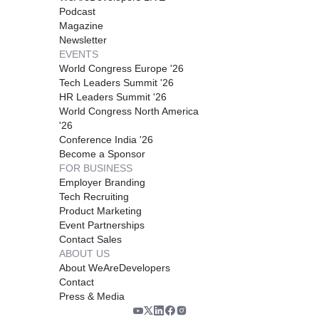
Podcast
Magazine
Newsletter
EVENTS
World Congress Europe '26
Tech Leaders Summit '26
HR Leaders Summit '26
World Congress North America
'26
Conference India '26
Become a Sponsor
FOR BUSINESS
Employer Branding
Tech Recruiting
Product Marketing
Event Partnerships
Contact Sales
ABOUT US
About WeAreDevelopers
Contact
Press & Media