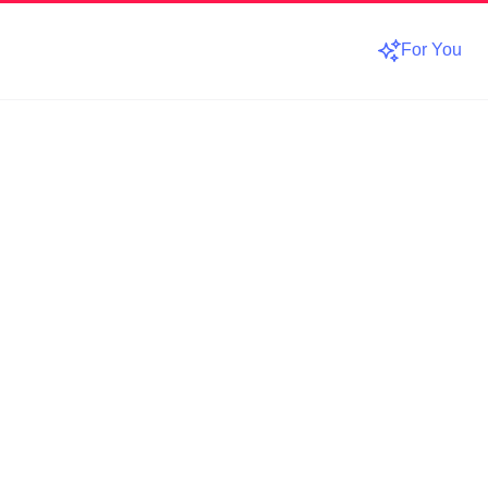
For You