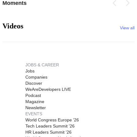
Moments
Videos
View all
JOBS & CAREER
Jobs
Companies
Discover
WeAreDevelopers LIVE
Podcast
Magazine
Newsletter
EVENTS
World Congress Europe '26
Tech Leaders Summit '26
HR Leaders Summit '26