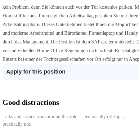
kein Problem, denn Sie können auch vor der Tür kostenlos parken. Me
Home-Office aus. Ihren täglichen Arbeitsalltag gestalten Sie mit Ihre
Arbeitsatmosphäre. Dieses Unternehmen bietet Ihnen die Möglichkeit 
und moderne Arbeitsmittel und Büroräume, Firmenlaptop und Handy
durch das Management. Die Position ist dem SAP-Leiter unterstellt. 
vor individuellen Home-Office Regelungen nicht scheut. Reisetätigkei
Einsatz bei einer der Tochtergesellschaften vor Ort erfolgt nur in Abs
Apply for this position
Good distractions
Talks and stories from around this role — technically off-topic,
practically not.