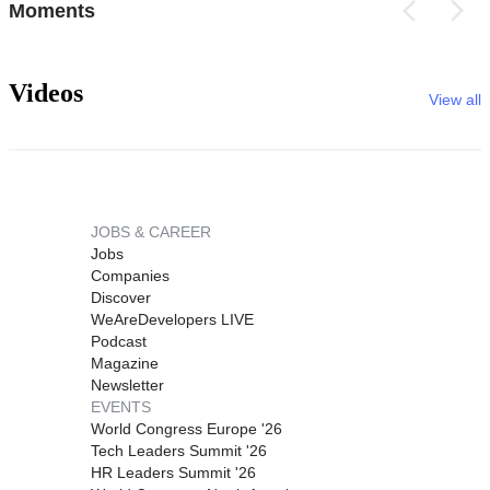
Moments
Videos
View all
JOBS & CAREER
Jobs
Companies
Discover
WeAreDevelopers LIVE
Podcast
Magazine
Newsletter
EVENTS
World Congress Europe '26
Tech Leaders Summit '26
HR Leaders Summit '26