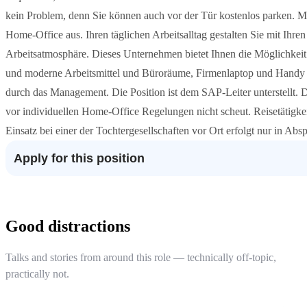
kein Problem, denn Sie können auch vor der Tür kostenlos parken. Me
Home-Office aus. Ihren täglichen Arbeitsalltag gestalten Sie mit Ihre
Arbeitsatmosphäre. Dieses Unternehmen bietet Ihnen die Möglichkeit 
und moderne Arbeitsmittel und Büroräume, Firmenlaptop und Handy
durch das Management. Die Position ist dem SAP-Leiter unterstellt. 
vor individuellen Home-Office Regelungen nicht scheut. Reisetätigkei
Einsatz bei einer der Tochtergesellschaften vor Ort erfolgt nur in Abs
Apply for this position
Good distractions
Talks and stories from around this role — technically off-topic,
practically not.