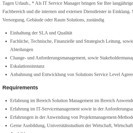
Tagen Urlaub., * Als IT Service Manager bringen Sie Ihre langjährige 
Fachbereich und die internen und externen Dienstleister in Einklang. 
Versorgung, Gebäude oder Raum Solutions, zuständig
Einhaltung der SLA und Qualität
Fachliche, Technische, Finanzielle und Strategisch Leitung, sowie
Abteilungen
Change- und Anforderungsmanagement, sowie Stakeholdermana
Eskalationsinstanz
Anbahnung und Entwicklung von Solutions Service Level Agree
Requirements
Erfahrung im Bereich Solution Management im Bereich Anwendun
Erfahrung im IT-Servicemanagement sowie in der Anforderungsa
Erfahrungen in der Anwendung von Projektmanagement-Methode
Gerne Ausbildung, Universitätsstudium der Wirtschaft, Wirtschafts