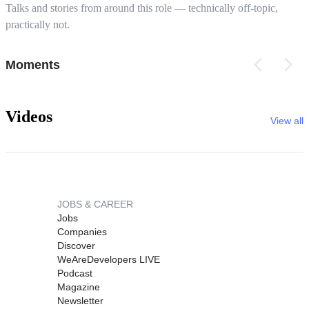
Talks and stories from around this role — technically off-topic,
practically not.
Moments
Videos
View all
JOBS & CAREER
Jobs
Companies
Discover
WeAreDevelopers LIVE
Podcast
Magazine
Newsletter