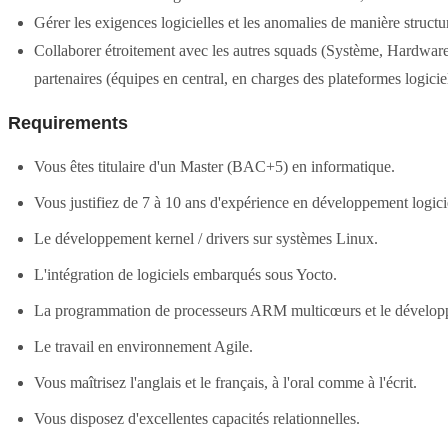
Gérer les exigences logicielles et les anomalies de manière structur
Collaborer étroitement avec les autres squads (Système, Hardwar
partenaires (équipes en central, en charges des plateformes logiciel
Requirements
Vous êtes titulaire d'un Master (BAC+5) en informatique.
Vous justifiez de 7 à 10 ans d'expérience en développement logi
Le développement kernel / drivers sur systèmes Linux.
L'intégration de logiciels embarqués sous Yocto.
La programmation de processeurs ARM multicœurs et le développe
Le travail en environnement Agile.
Vous maîtrisez l'anglais et le français, à l'oral comme à l'écrit.
Vous disposez d'excellentes capacités relationnelles.