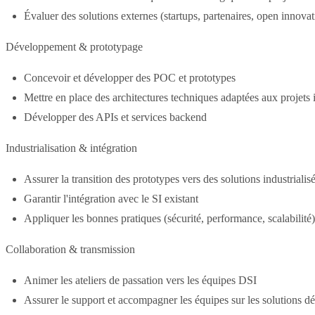
Évaluer des solutions externes (startups, partenaires, open innovat
Développement & prototypage
Concevoir et développer des POC et prototypes
Mettre en place des architectures techniques adaptées aux projets
Développer des APIs et services backend
Industrialisation & intégration
Assurer la transition des prototypes vers des solutions industrialis
Garantir l'intégration avec le SI existant
Appliquer les bonnes pratiques (sécurité, performance, scalabilité)
Collaboration & transmission
Animer les ateliers de passation vers les équipes DSI
Assurer le support et accompagner les équipes sur les solutions d