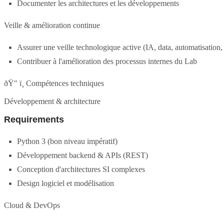
Documenter les architectures et les développements
Veille & amélioration continue
Assurer une veille technologique active (IA, data, automatisation,
Contribuer à l'amélioration des processus internes du Lab
ðŸ" ï¸ Compétences techniques
Développement & architecture
Requirements
Python 3 (bon niveau impératif)
Développement backend & APIs (REST)
Conception d'architectures SI complexes
Design logiciel et modélisation
Cloud & DevOps