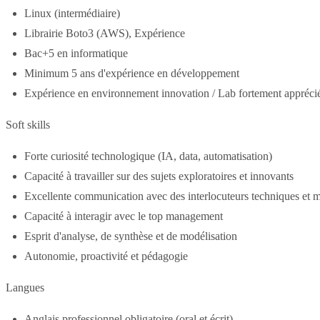
Linux (intermédiaire)
Librairie Boto3 (AWS), Expérience
Bac+5 en informatique
Minimum 5 ans d'expérience en développement
Expérience en environnement innovation / Lab fortement appréci
Soft skills
Forte curiosité technologique (IA, data, automatisation)
Capacité à travailler sur des sujets exploratoires et innovants
Excellente communication avec des interlocuteurs techniques et m
Capacité à interagir avec le top management
Esprit d'analyse, de synthèse et de modélisation
Autonomie, proactivité et pédagogie
Langues
Anglais professionnel obligatoire (oral et écrit)