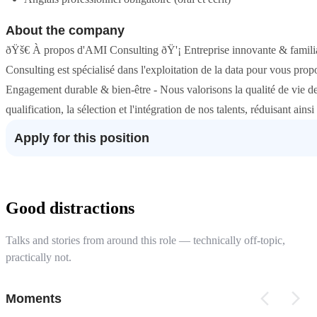
About the company
ðŸš€ À propos d'AMI Consulting ðŸ'¡ Entreprise innovante & famili
Consulting est spécialisé dans l'exploitation de la data pour vous pr
Engagement durable & bien-être - Nous valorisons la qualité de vie d
qualification, la sélection et l'intégration de nos talents, réduisant ain
Apply for this position
Good distractions
Talks and stories from around this role — technically off-topic,
practically not.
Moments