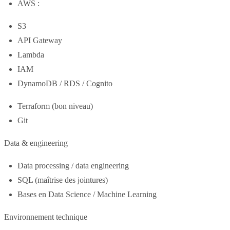
AWS :
S3
API Gateway
Lambda
IAM
DynamoDB / RDS / Cognito
Terraform (bon niveau)
Git
Data & engineering
Data processing / data engineering
SQL (maîtrise des jointures)
Bases en Data Science / Machine Learning
Environnement technique