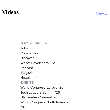
Videos
View all
JOBS & CAREER
Jobs
Companies
Discover
WeAreDevelopers LIVE
Podcast
Magazine
Newsletter
EVENTS
World Congress Europe '26
Tech Leaders Summit '26
HR Leaders Summit '26
World Congress North America
'26