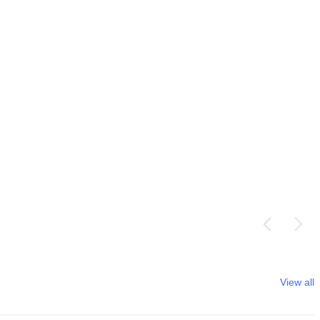
View all