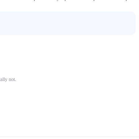
ally not.