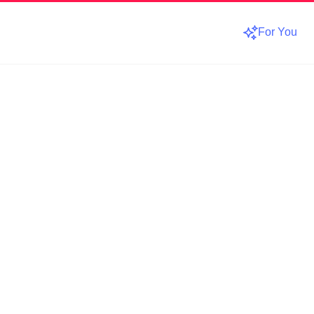
For You