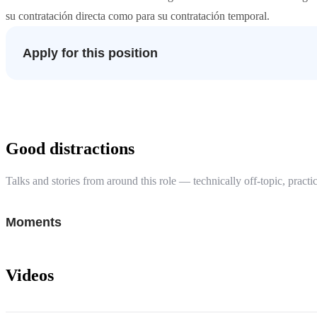
su contratación directa como para su contratación temporal.
Apply for this position
Good distractions
Talks and stories from around this role — technically off-topic, practic
Moments
Videos