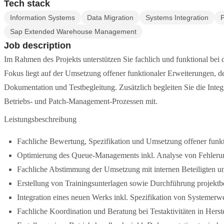
Tech stack
Information Systems
Data Migration
Systems Integration
Sap Extended Warehouse Management
Job description
Im Rahmen des Projekts unterstützen Sie fachlich und funktional 
Fokus liegt auf der Umsetzung offener funktionaler Erweiterungen, d
Dokumentation und Testbegleitung. Zusätzlich begleiten Sie die Inte
Betriebs- und Patch-Management-Prozessen mit.
Leistungsbeschreibung
Fachliche Bewertung, Spezifikation und Umsetzung offener fu
Optimierung des Queue-Managements inkl. Analyse von Fehleru
Fachliche Abstimmung der Umsetzung mit internen Beteiligten 
Erstellung von Trainingsunterlagen sowie Durchführung projekt
Integration eines neuen Werks inkl. Spezifikation von Systemer
Fachliche Koordination und Beratung bei Testaktivitäten in Hers