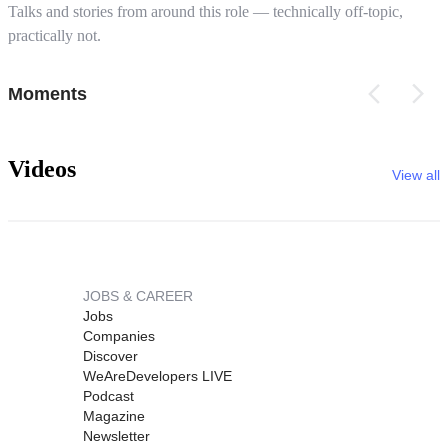
Talks and stories from around this role — technically off-topic,
practically not.
Moments
Videos
View all
JOBS & CAREER
Jobs
Companies
Discover
WeAreDevelopers LIVE
Podcast
Magazine
Newsletter