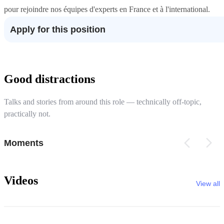
pour rejoindre nos équipes d'experts en France et à l'international.
Apply for this position
Good distractions
Talks and stories from around this role — technically off-topic,
practically not.
Moments
Videos
View all