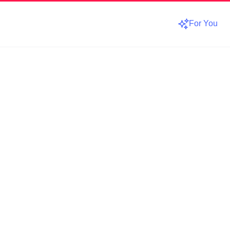
For You