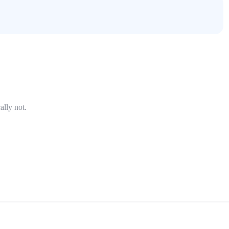
ally not.