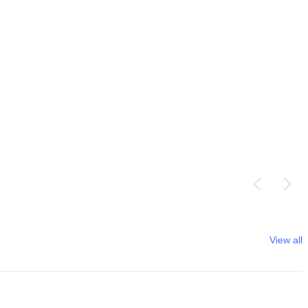
View all