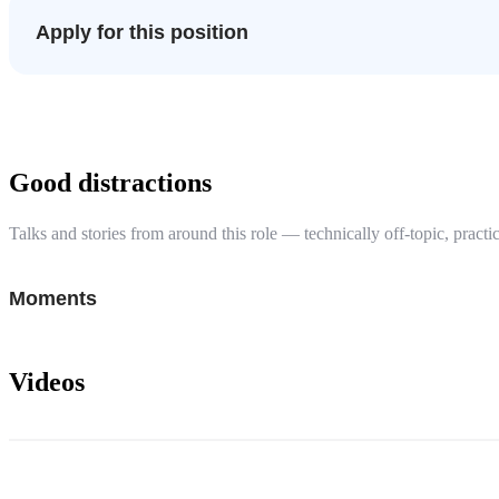
Apply for this position
Good distractions
Talks and stories from around this role — technically off-topic, practic
Moments
Videos