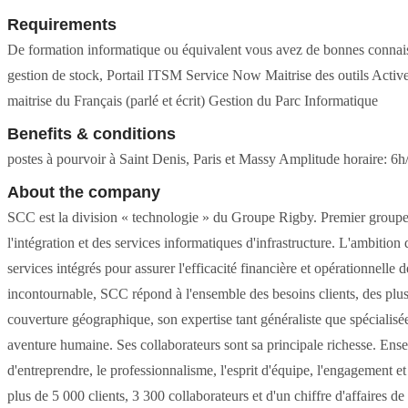
Requirements
De formation informatique ou équivalent vous avez de bonnes connais
gestion de stock, Portail ITSM Service Now Maitrise des outils Active
maitrise du Français (parlé et écrit) Gestion du Parc Informatique
Benefits & conditions
postes à pourvoir à Saint Denis, Paris et Massy Amplitude horaire: 6
About the company
SCC est la division « technologie » du Groupe Rigby. Premier groupe
l'intégration et des services informatiques d'infrastructure. L'ambition
services intégrés pour assurer l'efficacité financière et opérationnelle 
incontournable, SCC répond à l'ensemble des besoins clients, des plus
couverture géographique, son expertise tant généraliste que spécialisée
aventure humaine. Ses collaborateurs sont sa principale richesse. Ensemb
d'entreprendre, le professionnalisme, l'esprit d'équipe, l'engagement et 
plus de 5 000 clients, 3 300 collaborateurs et d'un chiffre d'affaire