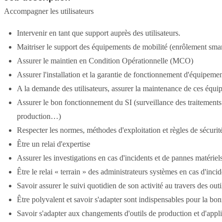
Accompagner les utilisateurs
Intervenir en tant que support auprès des utilisateurs.
Maitriser le support des équipements de mobilité (enrôlement sma
Assurer le maintien en Condition Opérationnelle (MCO)
Assurer l'installation et la garantie de fonctionnement d'équipeme
A la demande des utilisateurs, assurer la maintenance de ces équipe
Assurer le bon fonctionnement du SI (surveillance des traitements
production…)
Respecter les normes, méthodes d'exploitation et règles de sécurit
Être un relai d'expertise
Assurer les investigations en cas d'incidents et de pannes matériels
Être le relai « terrain » des administrateurs systèmes en cas d'inci
Savoir assurer le suivi quotidien de son activité au travers des outi
Être polyvalent et savoir s'adapter sont indispensables pour la bon
Savoir s'adapter aux changements d'outils de production et d'applic