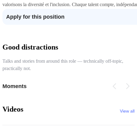
valorisons la diversité et l'inclusion. Chaque talent compte, indépend
Apply for this position
Good distractions
Talks and stories from around this role — technically off-topic,
practically not.
Moments
Videos
View all