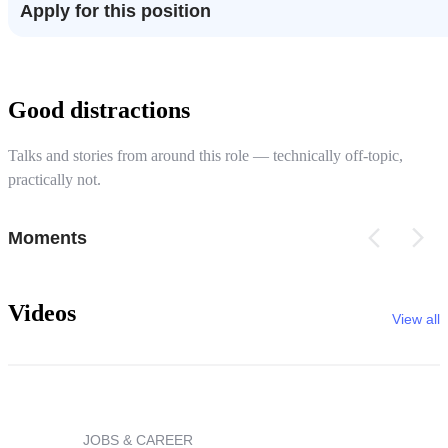
Apply for this position
Good distractions
Talks and stories from around this role — technically off-topic,
practically not.
Moments
Videos
View all
JOBS & CAREER