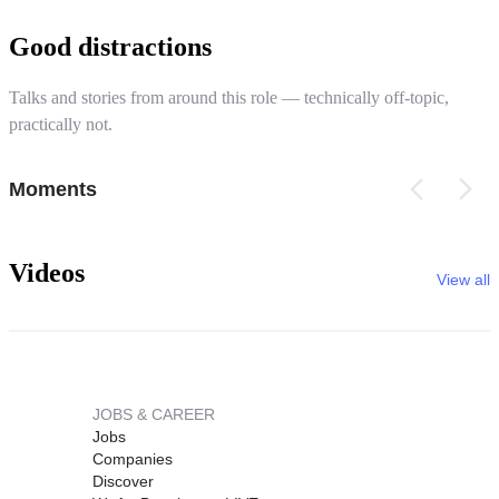
Good distractions
Talks and stories from around this role — technically off-topic,
practically not.
Moments
Videos
View all
JOBS & CAREER
Jobs
Companies
Discover