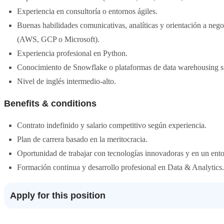
Experiencia en consultoría o entornos ágiles.
Buenas habilidades comunicativas, analíticas y orientación a nego
(AWS, GCP o Microsoft).
Experiencia profesional en Python.
Conocimiento de Snowflake o plataformas de data warehousing si
Nivel de inglés intermedio-alto.
Benefits & conditions
Contrato indefinido y salario competitivo según experiencia.
Plan de carrera basado en la meritocracia.
Oportunidad de trabajar con tecnologías innovadoras y en un ento
Formación continua y desarrollo profesional en Data & Analytics.
Apply for this position