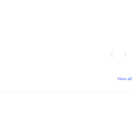
View all