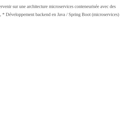
venir sur une architecture microservices conteneurisée avec des
s., * Développement backend en Java / Spring Boot (microservices)