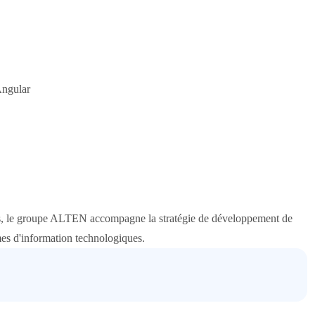
Angular
pays, le groupe ALTEN accompagne la stratégie de développement de
mes d'information technologiques.