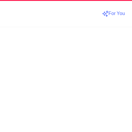
For You