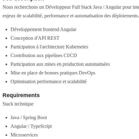
Nous recherchons un Développeur Full Stack Java / Angular pour inter
enjeux de scalabilité, performance et automatisation des déploiement
Développement frontend Angular
Conception d'API REST
Participation à l'architecture Kubernetes
Contribution aux pipelines CI/CD
Participation aux mises en production automatisées
Mise en place de bonnes pratiques DevOps
Optimisation performance et scalabilité
Requirements
Stack technique
Java / Spring Boot
Angular / TypeScript
Microservices