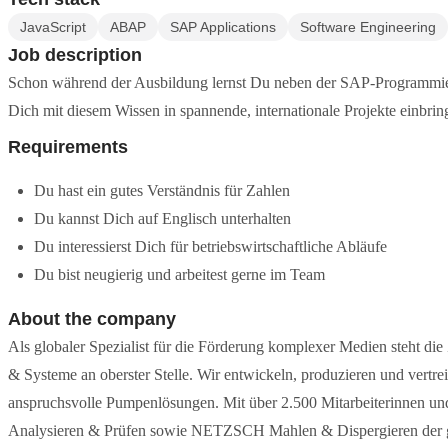
JavaScript
ABAP
SAP Applications
Software Engineering
Job description
Schon während der Ausbildung lernst Du neben der SAP-Programmie
Dich mit diesem Wissen in spannende, internationale Projekte einbrin
Requirements
Du hast ein gutes Verständnis für Zahlen
Du kannst Dich auf Englisch unterhalten
Du interessierst Dich für betriebswirtschaftliche Abläufe
Du bist neugierig und arbeitest gerne im Team
About the company
Als globaler Spezialist für die Förderung komplexer Medien steht
& Systeme an oberster Stelle. Wir entwickeln, produzieren und vertre
anspruchsvolle Pumpenlösungen. Mit über 2.500 Mitarbeiterinne
Analysieren & Prüfen sowie NETZSCH Mahlen & Dispergieren der g