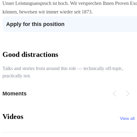
Unser Leistungsanspruch ist hoch. Wir versprechen Ihnen Proven Exce
können, beweisen wir immer wieder seit 1873.
Apply for this position
Good distractions
Talks and stories from around this role — technically off-topic,
practically not.
Moments
Videos
View all