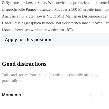
& Systeme an oberster Stelle. Wir entwickeln, produzieren und vertre
anspruchsvolle Pumpenlösungen. Mit über 2.500 Mitarbeiterinne
Analysieren & Prüfen sowie NETZSCH Mahlen & Dispergieren der g
Unser Leistungsanspruch ist hoch. Wir versprechen Ihnen Proven Exce
können, beweisen wir immer wieder seit 1873.
Apply for this position
Good distractions
Talks and stories from around this role — technically off-topic,
practically not.
Moments