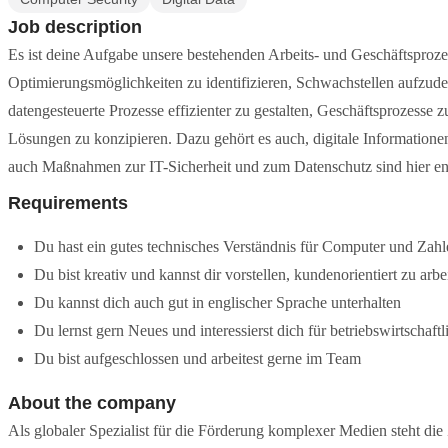
Job description
Es ist deine Aufgabe unsere bestehenden Arbeits- und Geschäftsproze
Optimierungsmöglichkeiten zu identifizieren, Schwachstellen aufzude
datengesteuerte Prozesse effizienter zu gestalten, Geschäftsprozesse 
Lösungen zu konzipieren. Dazu gehört es auch, digitale Informatione
auch Maßnahmen zur IT-Sicherheit und zum Datenschutz sind hier en
Requirements
Du hast ein gutes technisches Verständnis für Computer und Zahl
Du bist kreativ und kannst dir vorstellen, kundenorientiert zu arbe
Du kannst dich auch gut in englischer Sprache unterhalten
Du lernst gern Neues und interessierst dich für betriebswirtschaft
Du bist aufgeschlossen und arbeitest gerne im Team
About the company
Als globaler Spezialist für die Förderung komplexer Medien steht