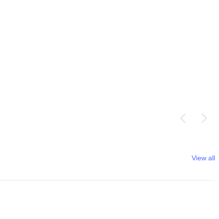
View all