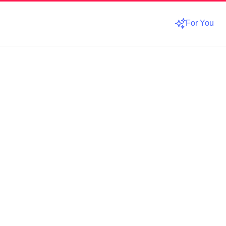
For You