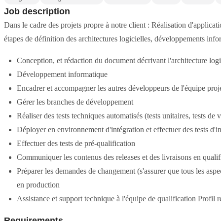
Job description
Dans le cadre des projets propre à notre client : Réalisation d'applicat
étapes de définition des architectures logicielles, développements in
Conception, et rédaction du document décrivant l'architecture logi
Développement informatique
Encadrer et accompagner les autres développeurs de l'équipe projet
Gérer les branches de développement
Réaliser des tests techniques automatisés (tests unitaires, tests de 
Déployer en environnement d'intégration et effectuer des tests d'i
Effectuer des tests de pré-qualification
Communiquer les contenus des releases et des livraisons en qualif
Préparer les demandes de changement (s'assurer que tous les aspec
en production
Assistance et support technique à l'équipe de qualification Profil 
Requirements