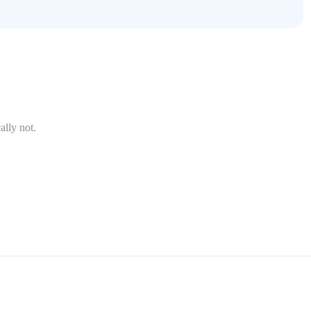
ally not.