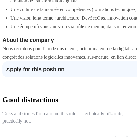
ambition de transformation digitale.
Une culture de la montée en compétences (formations techniques,
Une vision long terme : architecture, DevSecOps, innovation cont
Une équipe où vous aurez un vrai rôle de mentor, dans un environ
About the company
Nous recrutons pour l'un de nos clients, acteur majeur de la digitalisati
conçoit des solutions logicielles innovantes, sur-mesure, en lien direc
Apply for this position
Good distractions
Talks and stories from around this role — technically off-topic,
practically not.