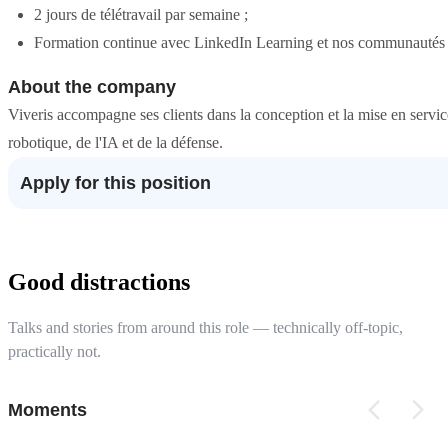
2 jours de télétravail par semaine ;
Formation continue avec LinkedIn Learning et nos communautés 
About the company
Viveris accompagne ses clients dans la conception et la mise en service
robotique, de l'IA et de la défense.
Apply for this position
Good distractions
Talks and stories from around this role — technically off-topic,
practically not.
Moments