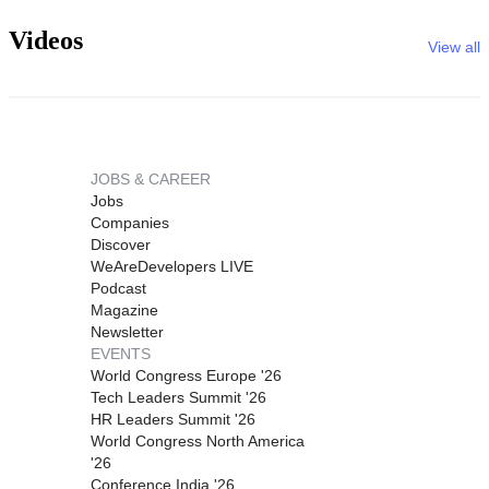
Videos
View all
JOBS & CAREER
Jobs
Companies
Discover
WeAreDevelopers LIVE
Podcast
Magazine
Newsletter
EVENTS
World Congress Europe '26
Tech Leaders Summit '26
HR Leaders Summit '26
World Congress North America
'26
Conference India '26