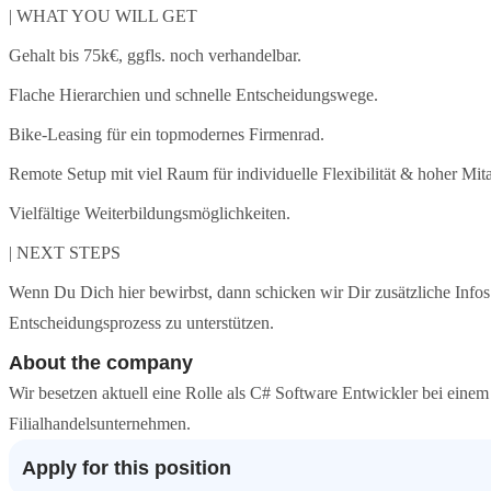
| WHAT YOU WILL GET
Gehalt bis 75k€, ggfls. noch verhandelbar.
Flache Hierarchien und schnelle Entscheidungswege.
Bike-Leasing für ein topmodernes Firmenrad.
Remote Setup mit viel Raum für individuelle Flexibilität & hoher Mit
Vielfältige Weiterbildungsmöglichkeiten.
| NEXT STEPS
Wenn Du Dich hier bewirbst, dann schicken wir Dir zusätzliche Inf
Entscheidungsprozess zu unterstützen.
About the company
Wir besetzen aktuell eine Rolle als C# Software Entwickler bei einem
Filialhandelsunternehmen.
Apply for this position