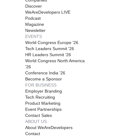
Discover
WeAreDevelopers LIVE
Podcast
Magazine
Newsletter
EVENTS
World Congress Europe '26
Tech Leaders Summit '26
HR Leaders Summit '26
World Congress North America
'26
Conference India '26
Become a Sponsor
FOR BUSINESS
Employer Branding
Tech Recruiting
Product Marketing
Event Partnerships
Contact Sales
ABOUT US
About WeAreDevelopers
Contact