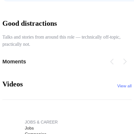
Good distractions
Talks and stories from around this role — technically off-topic,
practically not.
Moments
Videos
View all
JOBS & CAREER
Jobs
Companies