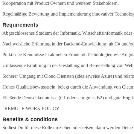
Kooperation mit Product Ownern und weiteren Stakeholdern.
Regelmäßige Bewertung und Implementierung innovativer Technolog
Requirements
Abgeschlossenes Studium der Informatik, Wirtschaftsinformatik oder e
Nachweisliche Erfahrung in der Backend-Entwicklung mit C# und/od
Praktische Kenntnisse in aktuellen Frontend-Technologien wie Angul
Umfassende Erfahrung in der Gestaltung und Bereitstellung von Web-
Sicherer Umgang mit Cloud-Diensten (idealerweise Azure) und relat
Hohes Qualitätsbewusstsein, belegt durch die Anwendung von Clean C
Fließende Deutschkenntnisse (C1 oder sehr gutes B2) und gute Engli
| REMOTE WORK POLICY
Benefits & conditions
Solltest Du für diese Rolle umziehen oder reisen, dann werden Dein