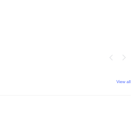
View all