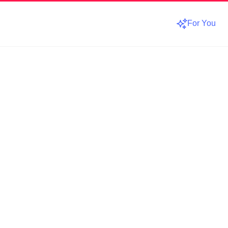
For You