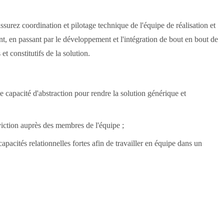
ssurez coordination et pilotage technique de l'équipe de réalisation et
nt, en passant par le développement et l'intégration de bout en bout de
 constitutifs de la solution.
 capacité d'abstraction pour rendre la solution générique et
nviction auprès des membres de l'équipe ;
apacités relationnelles fortes afin de travailler en équipe dans un