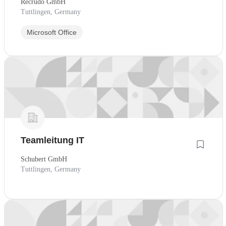
Recrudo GmbH
Tuttlingen, Germany
Microsoft Office
Teamleitung IT
Schubert GmbH
Tuttlingen, Germany