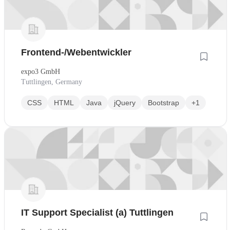
Frontend-/Webentwickler
expo3 GmbH
Tuttlingen, Germany
CSS
HTML
Java
jQuery
Bootstrap
+1
IT Support Specialist (a) Tuttlingen