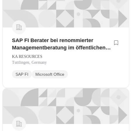
SAP FI Berater bei renommierter
Managementberatung im öffentlichen
Sektor
KA RESOURCES
Tuttlingen, Germany
SAP FI
Microsoft Office