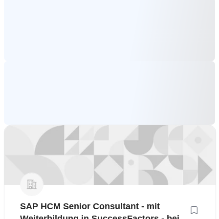
SAP HCM Senior Consultant - mit
Weiterbildung in SuccessFactors - bei