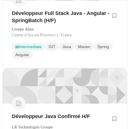
Développeur Full Stack Java - Angular -
SpringBatch (H/F)
Groupe Alten
Canton d'Aix-en-Provence-2, France
Intermediate
GIT
Java
Maven
Spring
Angular
Développeur Java Confirmé H/F
LR Technologies Groupe