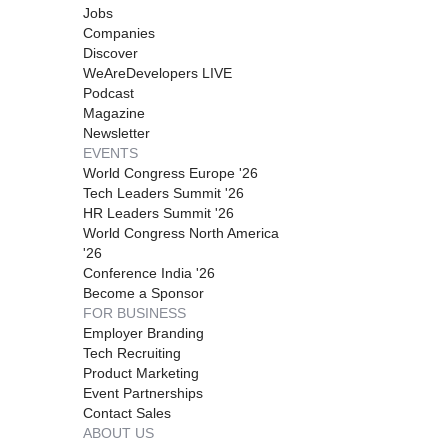
Jobs
Companies
Discover
WeAreDevelopers LIVE
Podcast
Magazine
Newsletter
EVENTS
World Congress Europe '26
Tech Leaders Summit '26
HR Leaders Summit '26
World Congress North America
'26
Conference India '26
Become a Sponsor
FOR BUSINESS
Employer Branding
Tech Recruiting
Product Marketing
Event Partnerships
Contact Sales
ABOUT US