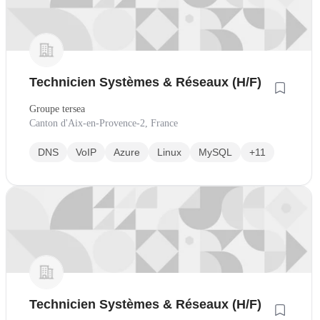
Technicien Systèmes & Réseaux (H/F)
Groupe tersea
Canton d'Aix-en-Provence-2, France
DNS
VoIP
Azure
Linux
MySQL
+11
Technicien Systèmes & Réseaux (H/F)