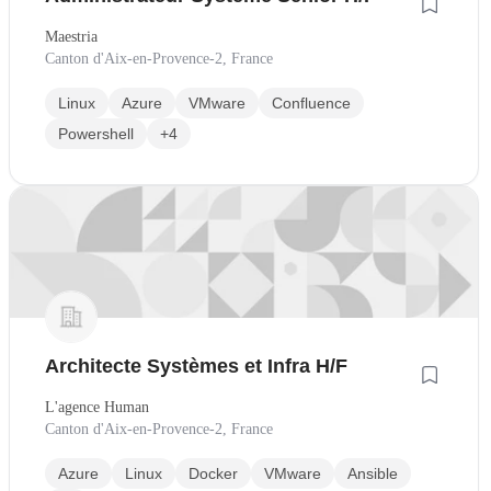
Maestria
Canton d'Aix-en-Provence-2, France
Linux
Azure
VMware
Confluence
Powershell
+4
Architecte Systèmes et Infra H/F
L'agence Human
Canton d'Aix-en-Provence-2, France
Azure
Linux
Docker
VMware
Ansible