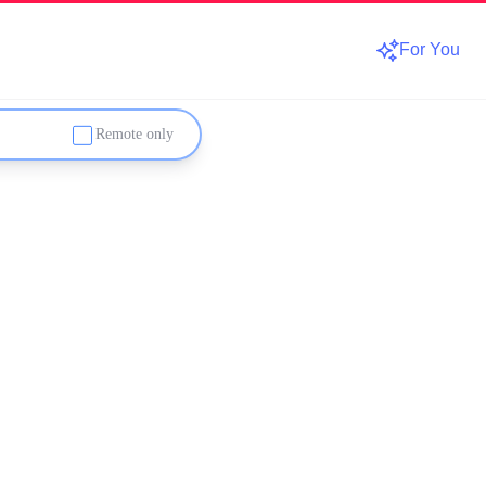
For You
Remote only