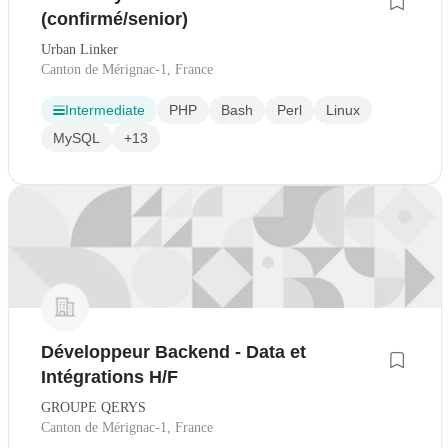
(confirmé/senior)
Urban Linker
Canton de Mérignac-1, France
Intermediate
PHP
Bash
Perl
Linux
MySQL
+13
Développeur Backend - Data et
Intégrations H/F
GROUPE QERYS
Canton de Mérignac-1, France