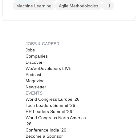
Machine Learning
Agile Methodologies
+1
JOBS & CAREER
Jobs
Companies
Discover
WeAreDevelopers LIVE
Podcast
Magazine
Newsletter
EVENTS
World Congress Europe '26
Tech Leaders Summit '26
HR Leaders Summit '26
World Congress North America
'26
Conference India '26
Become a Sponsor