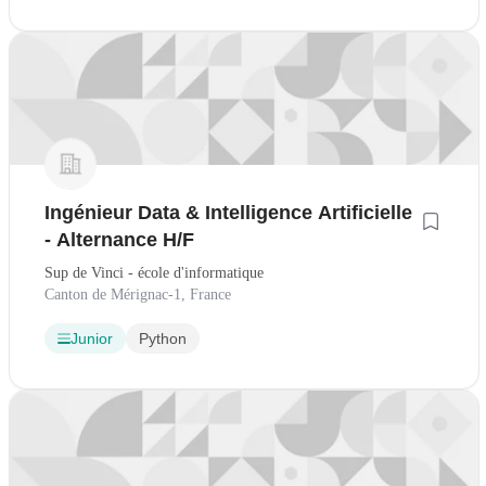
Ingénieur Data & Intelligence Artificielle
- Alternance H/F
Sup de Vinci - école d'informatique
Canton de Mérignac-1, France
Junior
Python