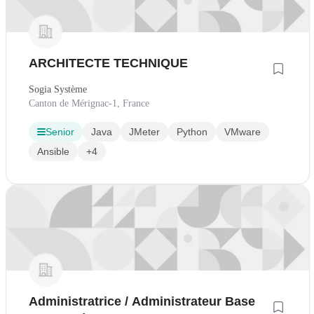
ARCHITECTE TECHNIQUE
Sogia Système
Canton de Mérignac-1, France
Senior
Java
JMeter
Python
VMware
Ansible
+4
Administratrice / Administrateur Base