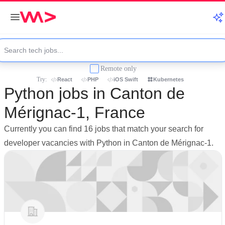
Remote only
Try:
React
PHP
iOS Swift
Kubernetes
Python jobs in Canton de
Mérignac-1, France
Currently you can find 16 jobs that match your search for
developer vacancies with Python in Canton de Mérignac-1.