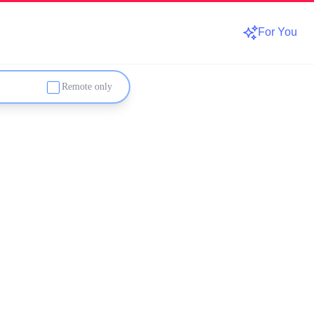
For You
Remote only